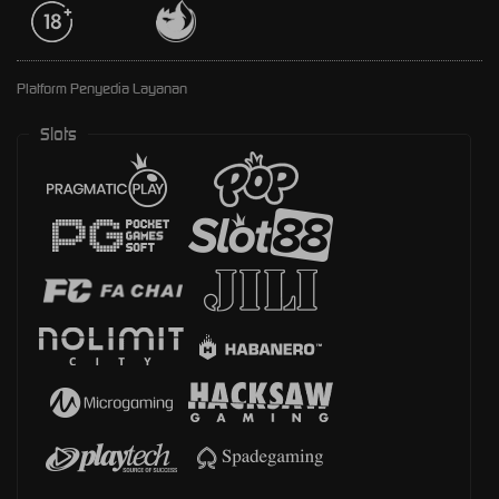
Platform Penyedia Layanan
Slots