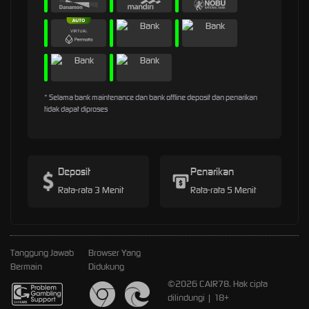
* Selama bank maintenance dan bank offline deposit dan penarikan
tidak dapat diproses
Deposit
Penarikan
Rata-rata 3 Menit
Rata-rata 5 Menit
Tanggung Jawab
Browser Yang
Bermain
Didukung
©2026 CAIR78. Hak cipta
dilindungi | 18+