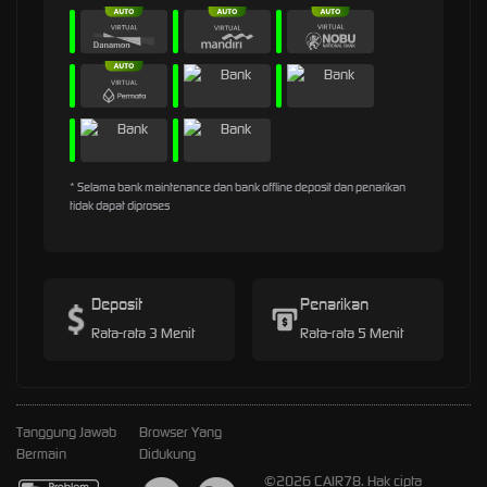
* Selama bank maintenance dan bank offline deposit dan penarikan
tidak dapat diproses
Deposit
Penarikan
Rata-rata 3 Menit
Rata-rata 5 Menit
Tanggung Jawab
Browser Yang
Bermain
Didukung
©2026 CAIR78. Hak cipta