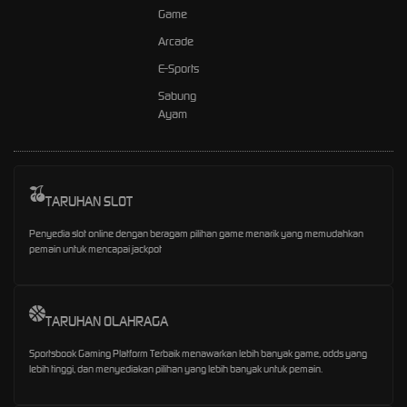
Game
Arcade
E-Sports
Sabung
Ayam
TARUHAN SLOT
Penyedia slot online dengan beragam pilihan game menarik yang memudahkan
pemain untuk mencapai jackpot
TARUHAN OLAHRAGA
Sportsbook Gaming Platform Terbaik menawarkan lebih banyak game, odds yang
lebih tinggi, dan menyediakan pilihan yang lebih banyak untuk pemain.