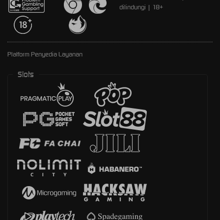
dilindungi | 18+
Platform Penyedia Layanan
Slots