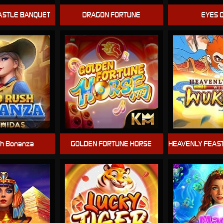
ASTLE BANQUET
DRAGON FORTUNE
EYES 
sh Bonanza
GOLDEN FORTUNE HORSE