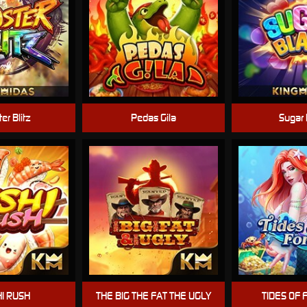
er Blitz
Pedas Gila
Sugar 
I RUSH
THE BIG THE FAT THE UGLY
TIDES OF