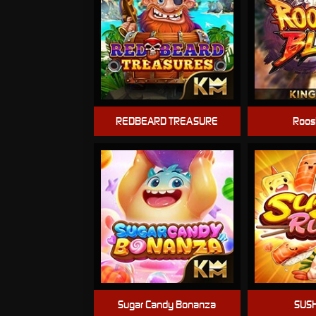
REDBEARD TREASURE
Roost
Sugar Candy Bonanza
SUSH