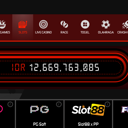
 GAMES
SLOTS
LIVE CASINO
RACE
TOGEL
OLAHRAGA
CRASH
IDR
12,669,763,085
i
i
i
a
PG Soft
Slot88 x PP