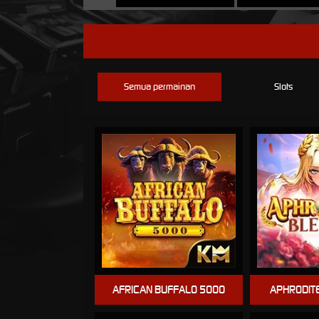
Semua permainan
Slots
AFRICAN BUFFALO 5000
APHRODITE