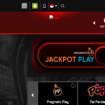
HOT
JACKPOT
PLAY
i
Pragmatic Play
Fat Pand