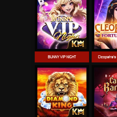
BUNNY VIP NIGHT
Cleopatra's