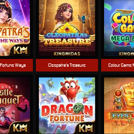
 Fortune Ways
Cleopatra's Treasure
Colour Game