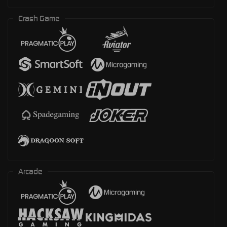
Crash Game
Arcade