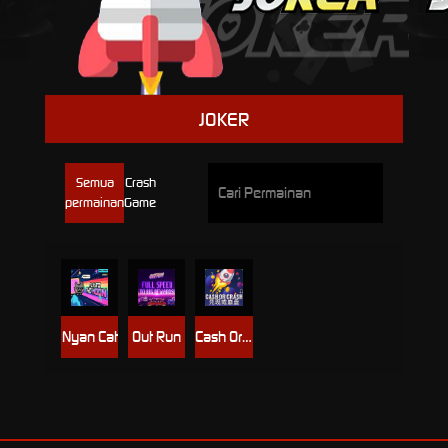
JOKER
Semua
Crash
permainan
Game
Nyan Cat
Out Run
Cash Or Crash