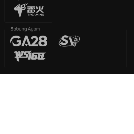
Sabung Ayam