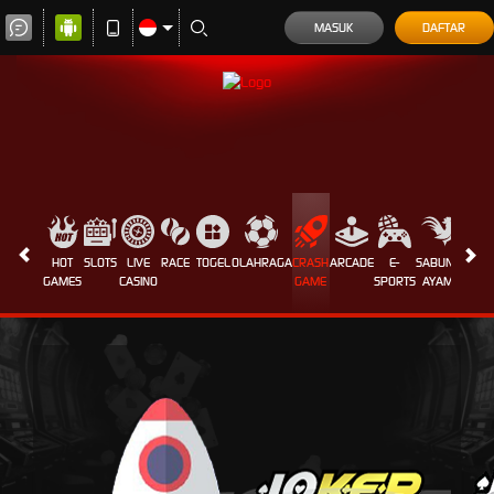
MASUK
DAFTAR
HOT
SLOTS
LIVE
RACE
TOGEL
OLAHRAGA
CRASH
ARCADE
E-
SABUNG
PROM
GAMES
CASINO
GAME
SPORTS
AYAM