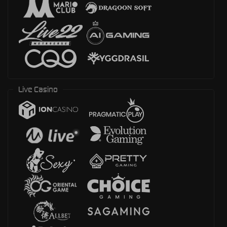
Live Casino