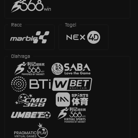
Race
Togel
Olahraga