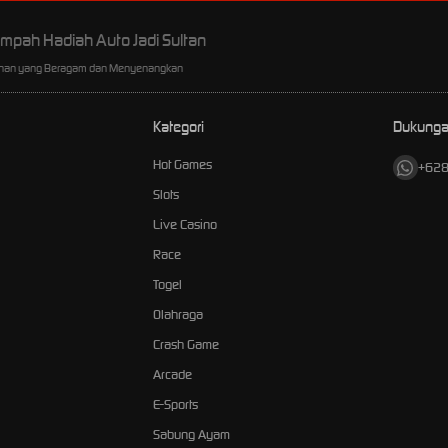
mpah Hadiah Auto Jadi Sultan
mainan yang Beragam dan Menyenangkan
Kategori
Dukung
Hot Games
+62
Slots
Live Casino
Race
Togel
Olahraga
Crash Game
Arcade
E-Sports
Sabung Ayam