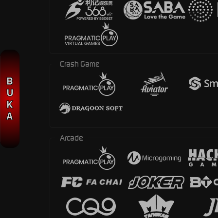
Crash Game
BUKA
Arcade