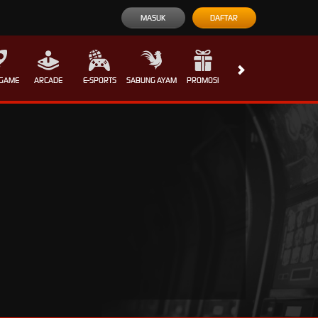
MASUK
DAFTAR
 GAME
ARCADE
E-SPORTS
SABUNG AYAM
PROMOSI