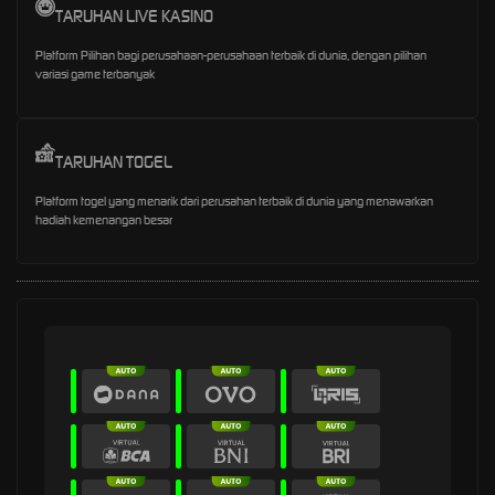
TARUHAN LIVE KASINO
Platform Pilihan bagi perusahaan-perusahaan terbaik di dunia, dengan pilihan
variasi game terbanyak
TARUHAN TOGEL
Platform togel yang menarik dari perusahan terbaik di dunia yang menawarkan
hadiah kemenangan besar