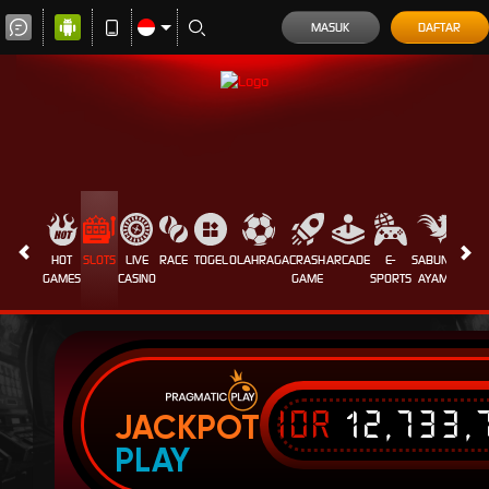
MASUK
DAFTAR
HOT
SLOTS
LIVE
RACE
TOGEL
OLAHRAGA
CRASH
ARCADE
E-
SABUNG
PROM
GAMES
CASINO
GAME
SPORTS
AYAM
IDR
12,733,
JACKPOT
PLAY