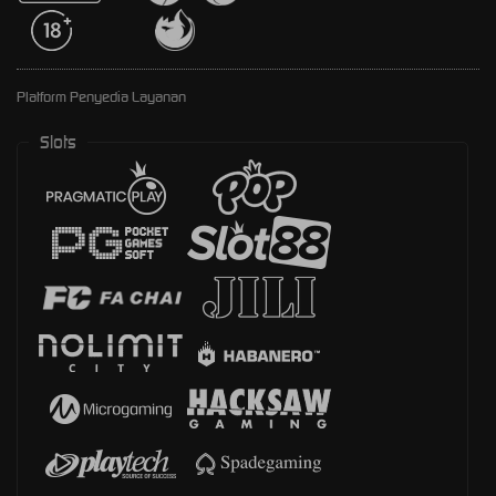
Platform Penyedia Layanan
Slots