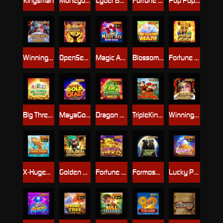
Kingsman
Moneybags Man
Cyber Bounty 4096
Fortune Treasure
Pop Pop Candy 1000
Winning Mask
OpenSesameII
Magic Ace WILD LOCK
Blossom of Wealth
Fortune Jewel
Big Three Dragons
MayaGoldCrazy
Dragon Soar - Hyper Wild
TripleKingKong
Winning Mask II
X-Huge_Fishin' Fever X-Huge
Golden Hoof Quest
Fortune Neko
Formosa Bear
Lucky Pearl