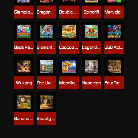
Glamorous Girl
Dragon Warrior
DoubleWilds
Spindrift
MarvelousIV
Birds Party Deluxe
Elemental Link Water
CooCoo Farm
Legendary5
UGO Aztec Gold
Wukong
The Llama Adventure
Moonlight Treasure
Napoleon
Four Treasures
Banana Saga
Beauty And The Kingdom