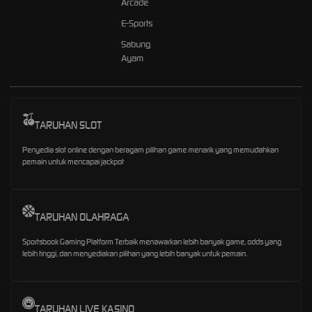
Arcade
E-Sports
Sabung
Ayam
TARUHAN SLOT
Penyedia slot online dengan beragam pilihan game menarik yang memudahkan
pemain untuk mencapai jackpot
TARUHAN OLAHRAGA
Sportsbook Gaming Platform Terbaik menawarkan lebih banyak game, odds yang
lebih tinggi, dan menyediakan pilihan yang lebih banyak untuk pemain.
TARUHAN LIVE KASINO