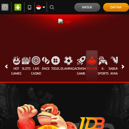
MASUK
DAFTAR
HOT
SLOTS
LIVE
RACE
TOGEL
OLAHRAGA
CRASH
ARCADE
E-
SABUNG
PROM
GAMES
CASINO
GAME
SPORTS
AYAM