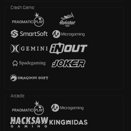
Crash Game
Arcade