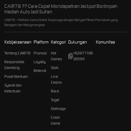
CAIR78 ?? Cara Cepat Mendapatkan Jackpot Berlimpah
Hadiah Auto Jadi Sultan
CAIR78 – Platform Game Online Terpercaya dengan Banyak Pilihan Permainan yang
Beragam dan Menyenangkan
Kebijaksanaan
Platform
Kategori
Dukungan
Komunitas
Tentang CAIR78
Promosi
Hot
+62877196
Games
38594
Responsible
Loyalty
Gambling
Slots
Referral
Pusat Bantuan
Live
Casino
Syarat dan
Ketentuan
Race
Togel
Olahraga
Crash
Game