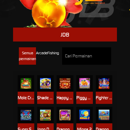
JDB
Semua
Arcade
Fishing
permainan
Mole Crash
Shade Dragons Fishing
Happy New Year
Piggy Bank TapTap
Fighter Fire
Super Super Fruit
Jogo Do Bicho
Dragon Master
Mines 2
Dragon Fishing II