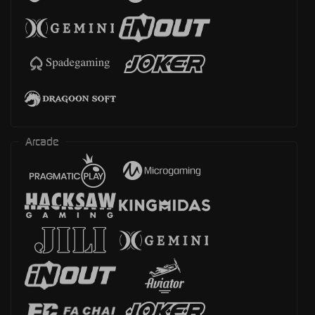
Arcade