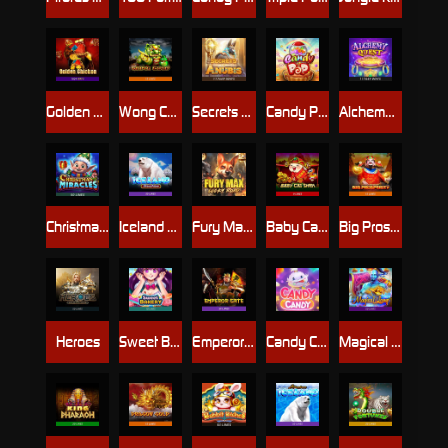
Golden Chicken
Wong Choy
Secrets of Anubis
Candy Pop
Alchemy Quest Level Up
Christmas Miracles
Iceland SA
Fury Max Lucky Road
Baby Cai Shen
Big Prosperity
Heroes
Sweet Bakery
Emperor Gate
Candy Candy
Magical Lamp