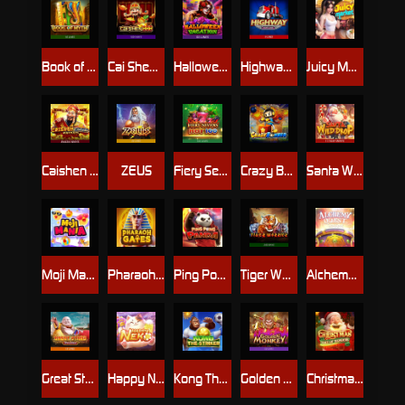
Book of Myth
Cai Shen 888
Halloween Vacation
Highway Fortune
Juicy Market
Caishen Deluxe Maxways
ZEUS
Fiery Sevens Hot 100
Crazy Bomber
Santa Wild Drop
Moji Mania
Pharaoh Gates
Ping Pong Panda
Tiger Warrior
Alchemy Quest Jackpot
Great Stars SA
Happy Neko
Kong The Striker
Golden Monkey
Christmas Tree of Wonders