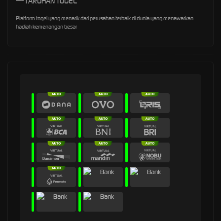
TARUHAN TOGEL
Platform togel yang menarik dari perusahan terbaik di dunia yang menawarkan
hadiah kemenangan besar