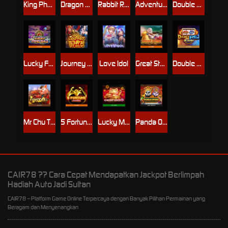
King Pharaoh
Dragon Gold
Rabbit Riches
Adventure Iceland
Double Fortune
Lucky Feng Shui
Journey to the Wild
Love Idol
Great Stars
Double Flame
Mr Chu Tycoon
5 Fortune SA
Lucky Meow
Panda Opera
CAIR78 ?? Cara Cepat Mendapatkan Jackpot Berlimpah
Hadiah Auto Jadi Sultan
CAIR78 – Platform Game Online Terpercaya dengan Banyak Pilihan Permainan yang
Beragam dan Menyenangkan