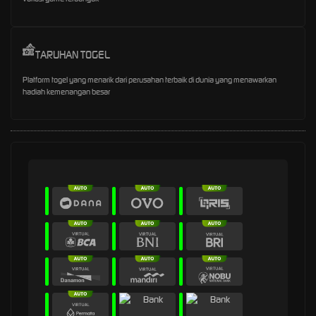
TARUHAN TOGEL
Platform togel yang menarik dari perusahan terbaik di dunia yang menawarkan
hadiah kemenangan besar