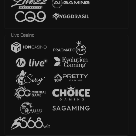
Live Casino