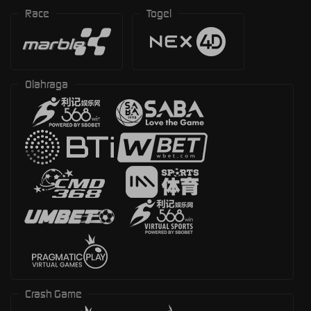
Race
Togel
Olahraga
Crash Game