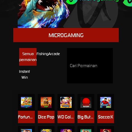
MICROGAMING
Semua
Fishing
Arcade
permainan
Instant
Win
Fortune Fishing
Dice Pop
WD Golden Fuwa Fishing
Big Button Bash
SoccerX