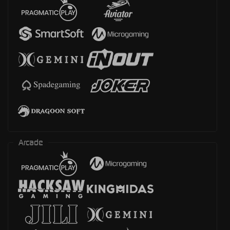
Arcade