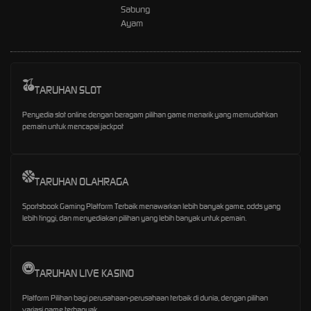
Sabung
Ayam
TARUHAN SLOT
Penyedia slot online dengan beragam pilihan game menarik yang memudahkan
pemain untuk mencapai jackpot
TARUHAN OLAHRAGA
Sportsbook Gaming Platform Terbaik menawarkan lebih banyak game, odds yang
lebih tinggi, dan menyediakan pilihan yang lebih banyak untuk pemain.
TARUHAN LIVE KASINO
Platform Pilihan bagi perusahaan-perusahaan terbaik di dunia, dengan pilihan
variasi game terbanyak