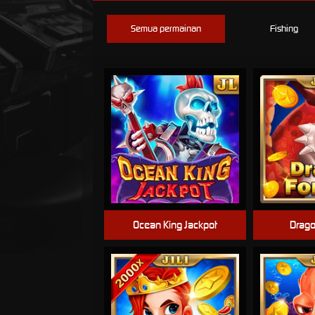
Semua permainan
Fishing
Ocean King Jackpot
Drago