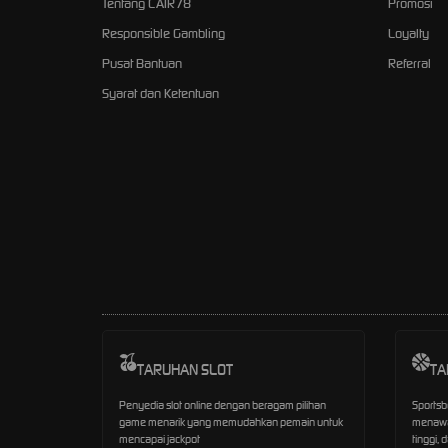
Tentang CAIR78
Promosi
Responsible Gambling
Loyalty
Pusat Bantuan
Referral
Syarat dan Ketentuan
TARUHAN SLOT
TA
Penyedia slot online dengan beragam pilihan
Sportsb
game menarik yang memudahkan pemain untuk
menawar
mencapai jackpot
tinggi,