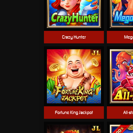
Crazy Hunter
Mega
Fortune King Jackpot
All-s