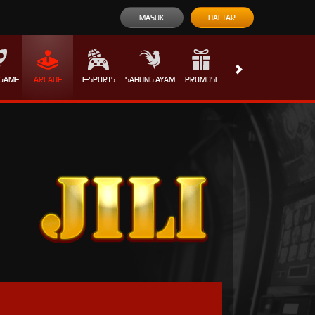
MASUK
DAFTAR
 GAME
ARCADE
E-SPORTS
SABUNG AYAM
PROMOSI