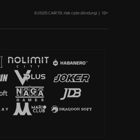
©2026 CAIR78. Hak cipta dilindungi | 18+