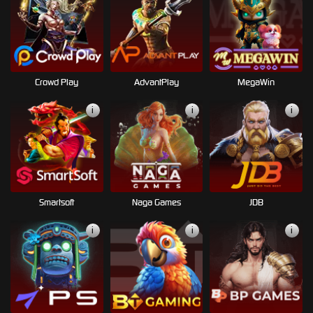
Crowd Play
AdvantPlay
MegaWin
i
i
i
Smartsoft
Naga Games
JDB
i
i
i