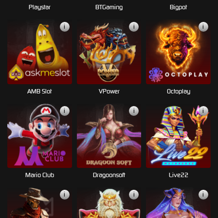
Playstar
BTGaming
Bigpot
i
i
i
AMB Slot
VPower
Octoplay
i
i
i
Mario Club
Dragoonsoft
Live22
i
i
i