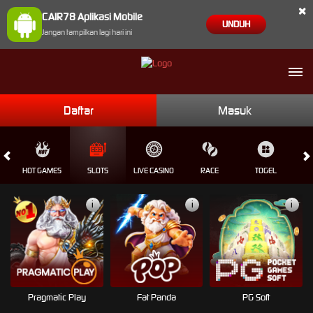
×
CAIR78 Aplikasi Mobile
UNDUH
Jangan tampilkan lagi hari ini
Daftar
Masuk
HOT GAMES
SLOTS
LIVE CASINO
RACE
TOGEL
OL
i
i
i
Pragmatic Play
Fat Panda
PG Soft